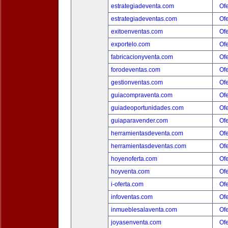
estrategiadeventa.com
Ofe
estrategiadeventas.com
Ofe
exitoenventas.com
Ofe
exportelo.com
Ofe
fabricacionyventa.com
Ofe
forodeventas.com
Ofe
gestionventas.com
Ofe
guiacompraventa.com
Ofe
guiadeoportunidades.com
Ofe
guiaparavender.com
Ofe
herramientasdeventa.com
Ofe
herramientasdeventas.com
Ofe
hoyenoferta.com
Ofe
hoyventa.com
Ofe
i-oferta.com
Ofe
infoventas.com
Ofe
inmueblesalaventa.com
Ofe
joyasenventa.com
Ofe