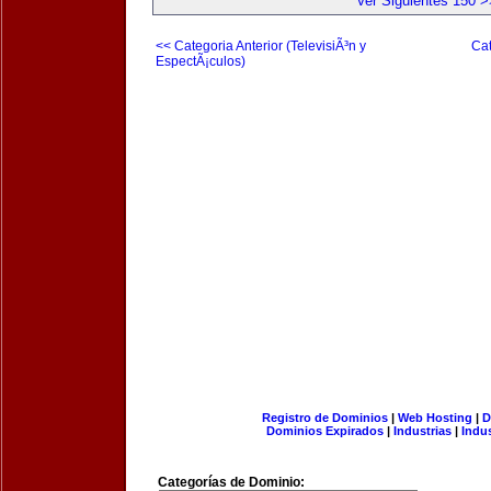
Ver Siguientes 150 >
<< Categoria Anterior (TelevisiÃ³n y
Cat
EspectÃ¡culos)
Registro de Dominios
|
Web Hosting
|
D
Dominios Expirados
|
Industrias
|
Indu
Categorías de Dominio: